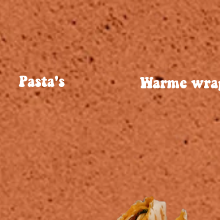
Pasta's
Warme wra